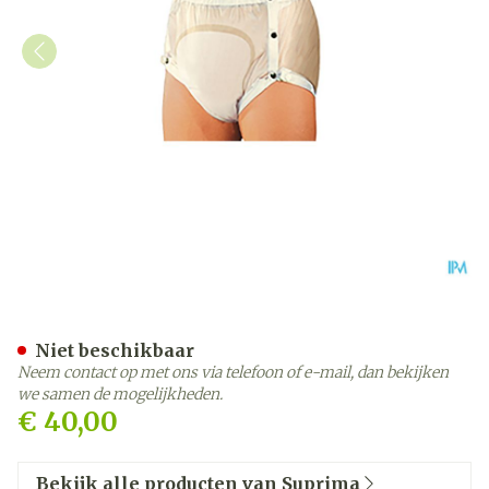
Suprima 1252 Slip Pvc Bre
Niet beschikbaar
Neem contact op met ons via telefoon of e-mail, dan bekijken
we samen de mogelijkheden.
€ 40,00
Bekijk alle producten van Suprima