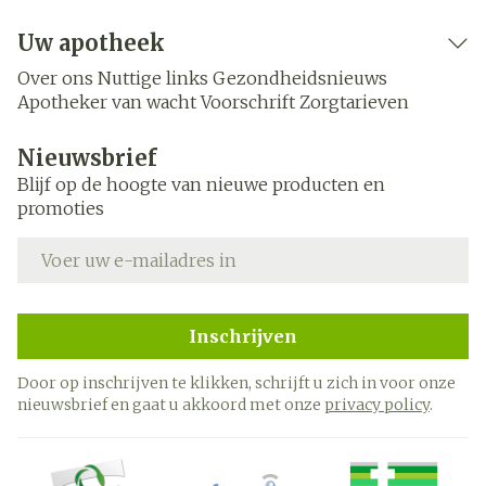
Uw apotheek
Over ons
Nuttige links
Gezondheidsnieuws
Apotheker van wacht
Voorschrift
Zorgtarieven
Nieuwsbrief
Blijf op de hoogte van nieuwe producten en
promoties
E-mail adres
Inschrijven
Door op inschrijven te klikken, schrijft u zich in voor onze
nieuwsbrief en gaat u akkoord met onze
privacy policy
.