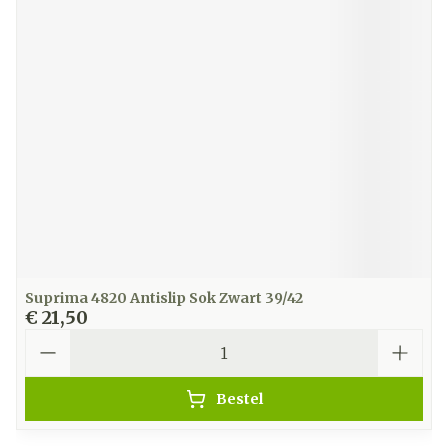
Suprima 4820 Antislip Sok Zwart 39/42
€ 21,50
Aantal
Bestel