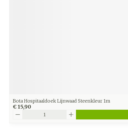
Bota Hospitaaldoek Lijnwaad Steenkleur 1m
€ 15,90
Aantal