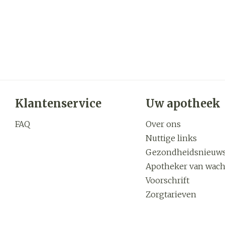
Klantenservice
Uw apotheek
FAQ
Over ons
Nuttige links
Gezondheidsnieuw
Apotheker van wach
Voorschrift
Zorgtarieven