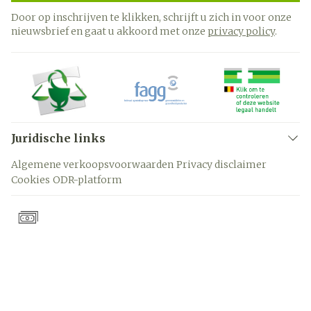
Door op inschrijven te klikken, schrijft u zich in voor onze
nieuwsbrief en gaat u akkoord met onze
privacy policy
.
Juridische links
Algemene verkoopsvoorwaarden
Privacy disclaimer
Cookies
ODR-platform