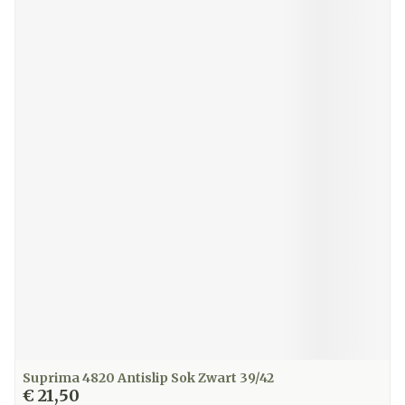
Suprima 4820 Antislip Sok Zwart 39/42
€ 21,50