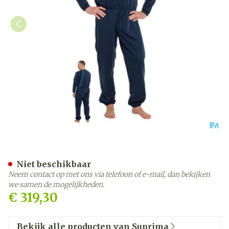
Suprima 4740 Slaapoverall
Niet beschikbaar
Neem contact op met ons via telefoon of e-mail, dan bekijken
we samen de mogelijkheden.
€ 319,30
Bekijk alle producten van Suprima