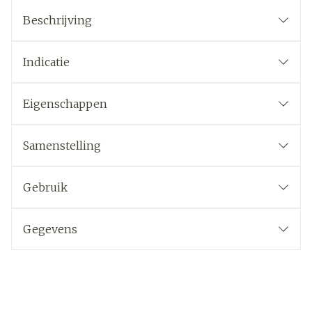
Beschrijving
Indicatie
Eigenschappen
Samenstelling
Gebruik
Gegevens