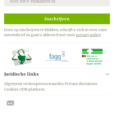
Inschrijven
Door op inschrijven te klikken, schrijft u zich in voor onze
nieuwsbrief en gaat u akkoord met onze
privacy policy
.
Juridische links
Algemene verkoopsvoorwaarden
Privacy disclaimer
Cookies
ODR-platform