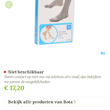
Bota Soft 2 Klassiek Natuu
Niet beschikbaar
Neem contact op met ons via telefoon of e-mail, dan bekijken
we samen de mogelijkheden.
€ 17,20
Bekijk alle producten van Bota