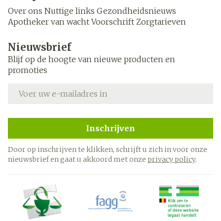
Over ons
Nuttige links
Gezondheidsnieuws
Apotheker van wacht
Voorschrift
Zorgtarieven
Nieuwsbrief
Blijf op de hoogte van nieuwe producten en
promoties
E-mail adres
Inschrijven
Door op inschrijven te klikken, schrijft u zich in voor onze
nieuwsbrief en gaat u akkoord met onze
privacy policy
.