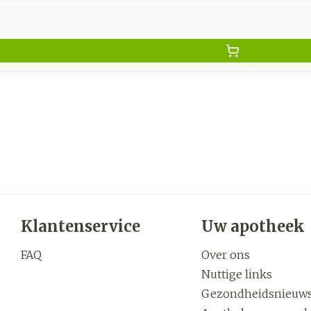
Klantenservice
Uw apotheek
FAQ
Over ons
Nuttige links
Gezondheidsnieuw