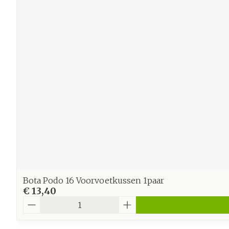
Bota Podo 16 Voorvoetkussen 1paar
€ 13,40
Aantal