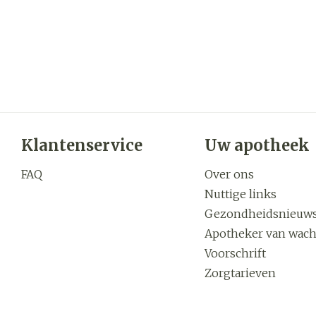
Klantenservice
Uw apotheek
FAQ
Over ons
Nuttige links
Gezondheidsnieuw
Apotheker van wach
Voorschrift
Zorgtarieven