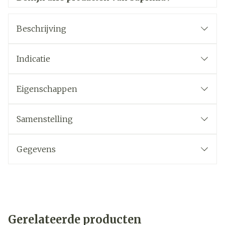
Beschrijving
Indicatie
Eigenschappen
Samenstelling
Gegevens
Gerelateerde producten