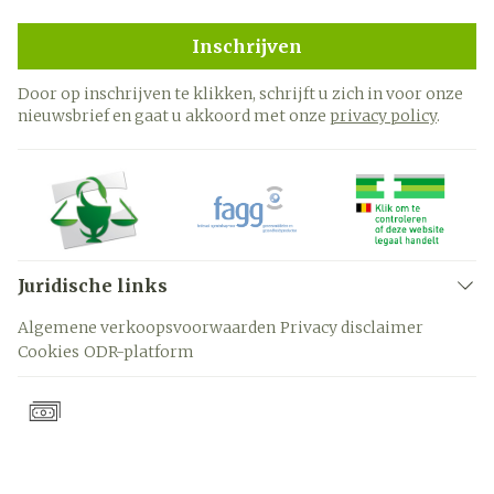
Inschrijven
Door op inschrijven te klikken, schrijft u zich in voor onze
nieuwsbrief en gaat u akkoord met onze
privacy policy
.
Juridische links
Algemene verkoopsvoorwaarden
Privacy disclaimer
Cookies
ODR-platform