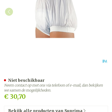
Suprima 1218 Slip Pvc Bred
Niet beschikbaar
Neem contact op met ons via telefoon of e-mail, dan bekijken
we samen de mogelijkheden.
€ 30,70
Bekijk alle producten van Suprima