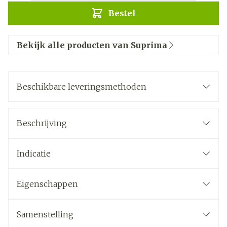
Bestel
Bekijk alle producten van Suprima
Beschikbare leveringsmethoden
Beschrijving
Indicatie
Eigenschappen
Samenstelling