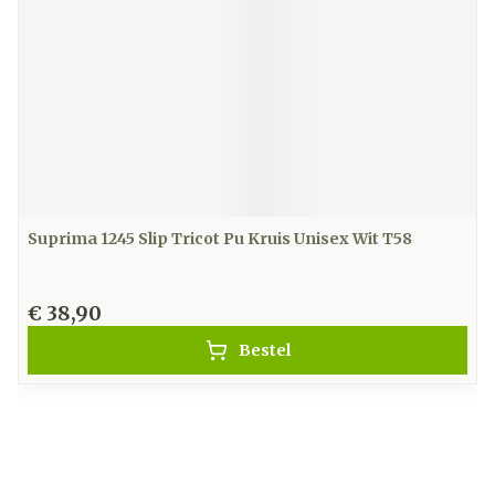
Suprima 1245 Slip Tricot Pu Kruis Unisex Wit T58
€ 38,90
Bestel