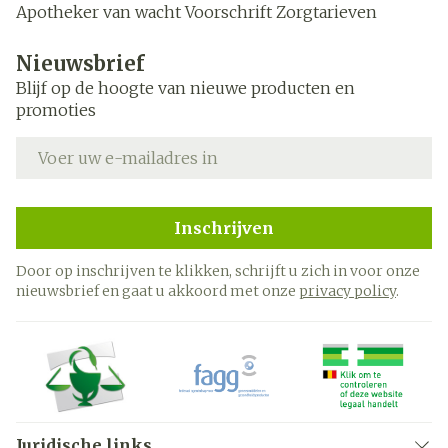
Apotheker van wacht
Voorschrift
Zorgtarieven
Nieuwsbrief
Blijf op de hoogte van nieuwe producten en
promoties
E-mail adres
Inschrijven
Door op inschrijven te klikken, schrijft u zich in voor onze
nieuwsbrief en gaat u akkoord met onze
privacy policy
.
Juridische links