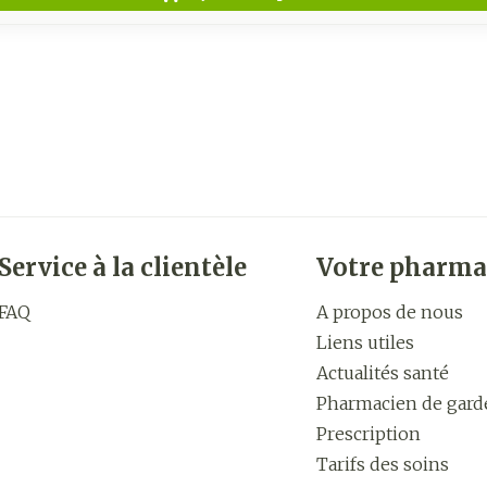
Service à la clientèle
Votre pharma
FAQ
A propos de nous
Liens utiles
Actualités santé
Pharmacien de gard
Prescription
Tarifs des soins