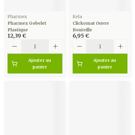
Pharmex
Kela
Pharmex Gobelet
Clickomat Ouvre
Plastique
Bouteille
12,39 €
6,95 €
Quantité
Quantité
Ajouter au
Ajouter au
panier
panier