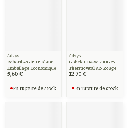
Advys
Advys
Rebord Assiette Blanc
Gobelet Evase 2 Anses
Emballage Economique
Thermovital 815 Rouge
5,60 €
12,70 €
En rupture de stock
En rupture de stock