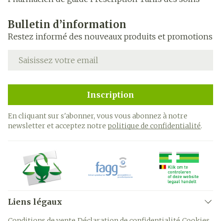
Bulletin d’information
Restez informé des nouveaux produits et promotions
Adresse mail
Inscription
En cliquant sur s'abonner, vous vous abonnez à notre
newsletter et acceptez notre
politique de confidentialité
.
Liens légaux
Conditions de vente
Déclaration de confidentialité
Cookies