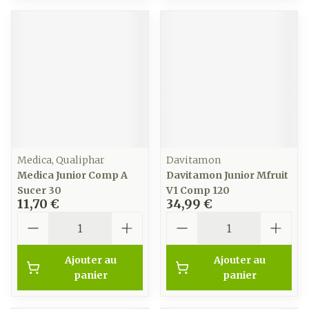
Medica, Qualiphar
Davitamon
Medica Junior Comp A
Davitamon Junior Mfruit
Sucer 30
V1 Comp 120
11,70 €
34,99 €
Quantité
Quantité
Ajouter au
Ajouter au
panier
panier