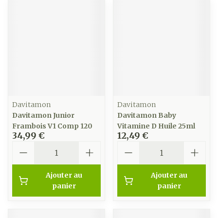
Davitamon
Davitamon
Davitamon Junior
Davitamon Baby
Frambois V1 Comp 120
Vitamine D Huile 25ml
34,99 €
12,49 €
Quantité
Quantité
Ajouter au
Ajouter au
panier
panier