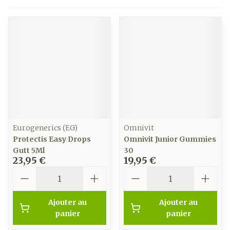
Eurogenerics (EG)
Omnivit
Protectis Easy Drops
Omnivit Junior Gummies
Gutt 5Ml
30
23,95 €
19,95 €
Quantité
Quantité
Ajouter au
Ajouter au
panier
panier