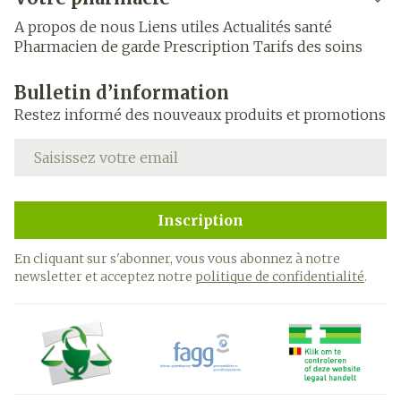
A propos de nous
Liens utiles
Actualités santé
Pharmacien de garde
Prescription
Tarifs des soins
Bulletin d’information
Restez informé des nouveaux produits et promotions
Adresse mail
Inscription
En cliquant sur s'abonner, vous vous abonnez à notre
newsletter et acceptez notre
politique de confidentialité
.