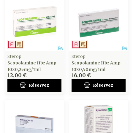
Médicament
Sur prescription
Médicament
Sur prescription
Sterop
Sterop
Scopolamine Hbr Amp
Scopolamine Hbr Amp
10x0,25mg/1ml
10x0,50mg/1ml
12,00 €
16,00 €
Réservez
Réservez