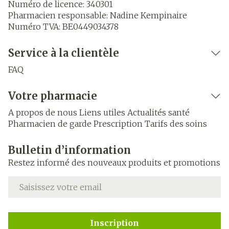
Numéro de licence:
340301
Pharmacien responsable:
Nadine Kempinaire
Numéro TVA:
BE0449034378
Service à la clientèle
FAQ
Votre pharmacie
A propos de nous
Liens utiles
Actualités santé
Pharmacien de garde
Prescription
Tarifs des soins
Bulletin d’information
Restez informé des nouveaux produits et promotions
Adresse mail
Inscription