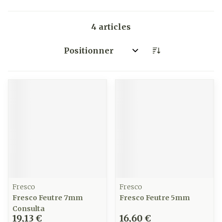
4
articles
Trier par:
Fresco
Fresco
Fresco Feutre 7mm
Fresco Feutre 5mm
Consulta
19,13 €
16,60 €