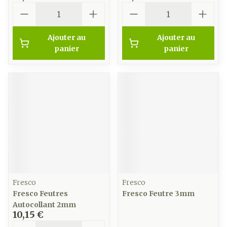
Quantité
Quantité
Ajouter au
Ajouter au
panier
panier
Fresco
Fresco
Fresco Feutres
Fresco Feutre 3mm
Autocollant 2mm
10,15 €
Quantité