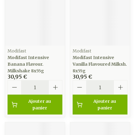
Modifast
Modifast
Modifast Intensive
Modifast Intensive
Banana Flavour.
Vanilla Flavoured Milksh.
Milkshake 8x55g
8x55g
30,95 €
30,95 €
Quantité
Quantité
Ajouter au
Ajouter au
panier
panier