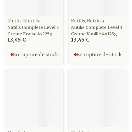
Nutilis, Nutricia
Nutilis, Nutricia
Nutilis Complete Level 3
Nutilis Complete Level 3
Creme Fraise 4x125g
Creme Vanille 4x125g
13,45 €
13,45 €
En rupture de stock
En rupture de stock