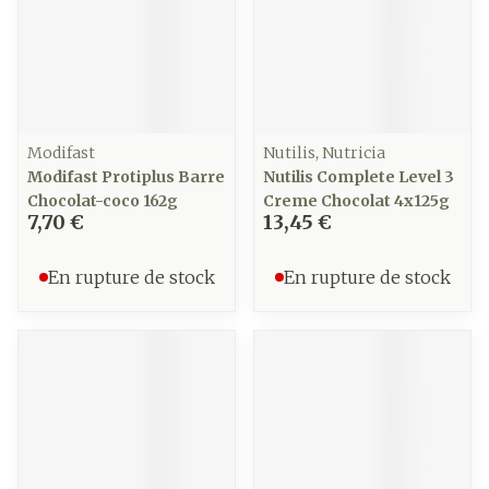
Modifast
Nutilis, Nutricia
Modifast Protiplus Barre
Nutilis Complete Level 3
Chocolat-coco 162g
Creme Chocolat 4x125g
7,70 €
13,45 €
En rupture de stock
En rupture de stock