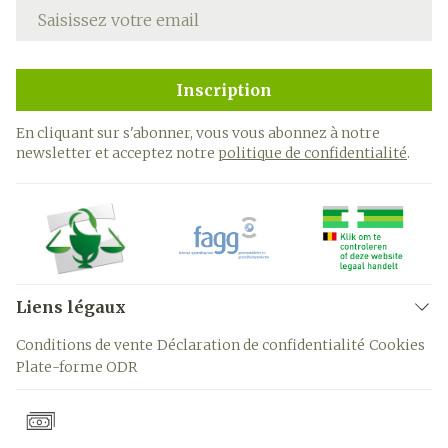
Adresse mail
Inscription
En cliquant sur s'abonner, vous vous abonnez à notre
newsletter et acceptez notre
politique de confidentialité
.
Liens légaux
Conditions de vente
Déclaration de confidentialité
Cookies
Plate-forme ODR