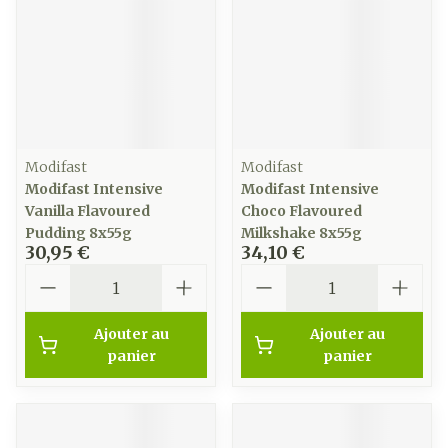
Modifast
Modifast
Modifast Intensive
Modifast Intensive
Vanilla Flavoured
Choco Flavoured
Pudding 8x55g
Milkshake 8x55g
30,95 €
34,10 €
Quantité
Quantité
Ajouter au
Ajouter au
panier
panier