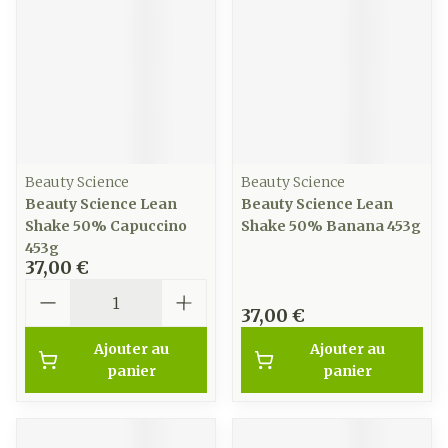
Beauty Science
Beauty Science
Beauty Science Lean
Beauty Science Lean
Shake 50% Capuccino
Shake 50% Banana 453g
453g
37,00 €
Quantité
37,00 €
Ajouter au
Ajouter au
panier
panier