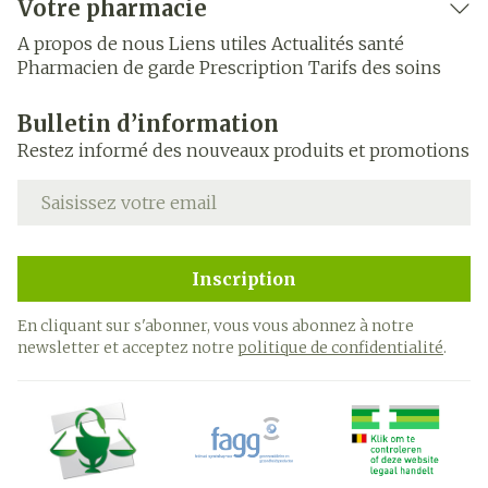
Votre pharmacie
A propos de nous
Liens utiles
Actualités santé
Pharmacien de garde
Prescription
Tarifs des soins
Bulletin d’information
Restez informé des nouveaux produits et promotions
Adresse mail
Inscription
En cliquant sur s'abonner, vous vous abonnez à notre
newsletter et acceptez notre
politique de confidentialité
.