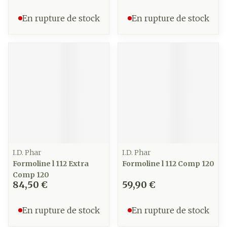
En rupture de stock
En rupture de stock
I.D. Phar
I.D. Phar
Formoline l 112 Extra
Formoline l 112 Comp 120
Comp 120
84,50 €
59,90 €
En rupture de stock
En rupture de stock