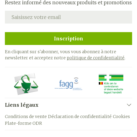
Restez informé des nouveaux produits et promotions
Adresse mail
Inscription
En cliquant sur s'abonner, vous vous abonnez à notre
newsletter et acceptez notre
politique de confidentialité
.
Liens légaux
Conditions de vente
Déclaration de confidentialité
Cookies
Plate-forme ODR