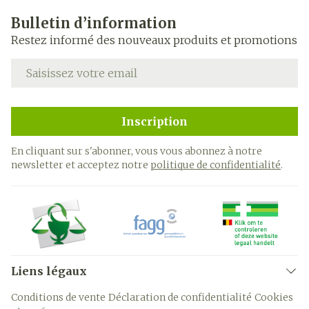
Bulletin d’information
Restez informé des nouveaux produits et promotions
Adresse mail
Inscription
En cliquant sur s'abonner, vous vous abonnez à notre
newsletter et acceptez notre
politique de confidentialité
.
Liens légaux
Conditions de vente
Déclaration de confidentialité
Cookies