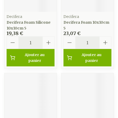
Decifera
Decifera
Decifera Foam Silicone
Decifera Foam 10x10cm
10x10cm 5
5
19,38 €
23,07 €
Quantité
Quantité
Ajouter au
Ajouter au
panier
panier