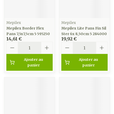
Mepilex
Mepilex
Mepilex Border Flex
Mepilex Lite Pans Fin Sil
Pans 7,5x7,5cm 5 595250
Ster 6x 8,50cm 5 284000
14,61 €
19,92 €
Quantité
Quantité
Ajouter au
Ajouter au
panier
panier