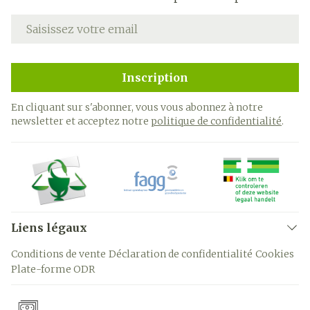
Adresse mail
Inscription
En cliquant sur s'abonner, vous vous abonnez à notre
newsletter et acceptez notre
politique de confidentialité
.
Liens légaux
Conditions de vente
Déclaration de confidentialité
Cookies
Plate-forme ODR