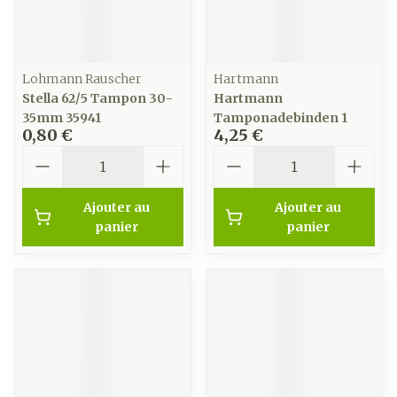
Lohmann Rauscher
Hartmann
Stella 62/5 Tampon 30-
Hartmann
35mm 35941
Tamponadebinden 1
0,80 €
4,25 €
Quantité
Quantité
Ajouter au
Ajouter au
panier
panier