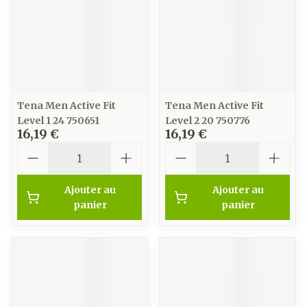
Tena Men Active Fit
Tena Men Active Fit
Level 1 24 750651
Level 2 20 750776
16,19 €
16,19 €
Quantité
Quantité
Ajouter au
Ajouter au
panier
panier