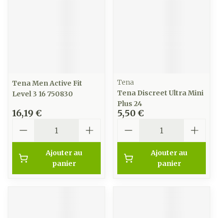
Tena
Tena Men Active Fit
Tena Discreet Ultra Mini
Level 3 16 750830
Plus 24
16,19 €
5,50 €
Quantité
Quantité
Ajouter au
Ajouter au
panier
panier