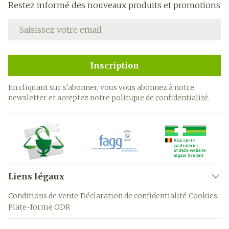
Restez informé des nouveaux produits et promotions
Adresse mail
Inscription
En cliquant sur s'abonner, vous vous abonnez à notre
newsletter et acceptez notre
politique de confidentialité
.
Liens légaux
Conditions de vente
Déclaration de confidentialité
Cookies
Plate-forme ODR