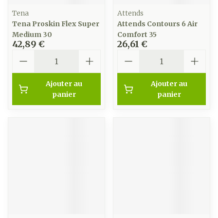
Tena
Attends
Tena Proskin Flex Super
Attends Contours 6 Air
Medium 30
Comfort 35
42,89 €
26,61 €
Quantité
Quantité
Ajouter au
Ajouter au
panier
panier