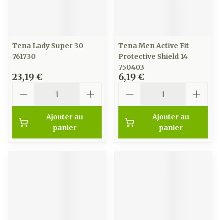
Tena Lady Super 30
Tena Men Active Fit
761730
Protective Shield 14
750403
23,19 €
6,19 €
Quantité
Quantité
Ajouter au
Ajouter au
panier
panier