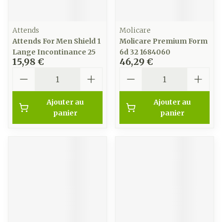
Attends
Molicare
Attends For Men Shield 1
Molicare Premium Form
Lange Incontinance 25
6d 32 1684060
15,98 €
46,29 €
Quantité
Quantité
Ajouter au
Ajouter au
panier
panier