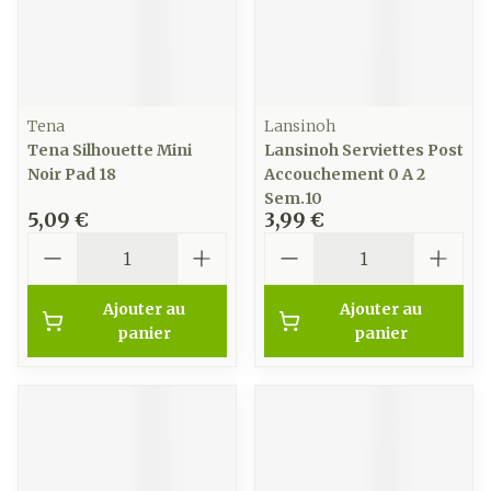
Tena
Lansinoh
Tena Silhouette Mini
Lansinoh Serviettes Post
Noir Pad 18
Accouchement 0 A 2
Sem.10
5,09 €
3,99 €
Quantité
Quantité
Ajouter au
Ajouter au
panier
panier