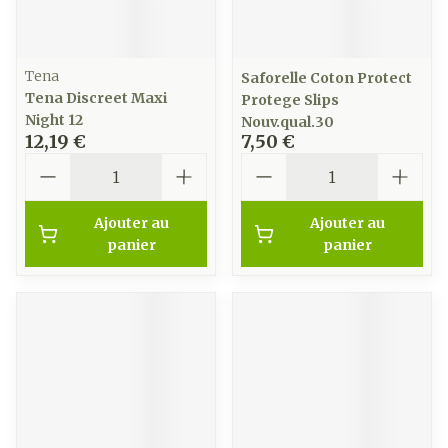
Tena
Saforelle Coton Protect
Tena Discreet Maxi
Protege Slips
Night 12
Nouv.qual.30
12,19 €
7,50 €
Quantité
Quantité
Ajouter au
Ajouter au
panier
panier