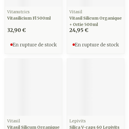
Vitanutrics
Vitasil
Vitasilicium Fl 500ml
Vitasil Silicum Organique
+ Ortie 500ml
32,90 €
24,95 €
En rupture de stock
En rupture de stock
Vitasil
Lepivits
Vitasil Silicum Organique
Silica V-caps 60 Lepivits