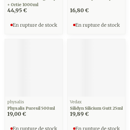
+ Ortie 1000ml
44,95 €
16,80 €
En rupture de stock
En rupture de stock
physalis
Vedax
Physalis Puresil 500ml
Silidyn Silicium Gutt 25ml
19,00 €
19,89 €
En rupture de stock
En rupture de stock