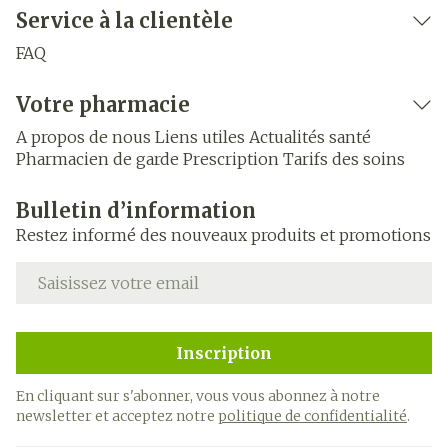
Service à la clientèle
FAQ
Votre pharmacie
A propos de nous
Liens utiles
Actualités santé
Pharmacien de garde
Prescription
Tarifs des soins
Bulletin d’information
Restez informé des nouveaux produits et promotions
Adresse mail
Inscription
En cliquant sur s'abonner, vous vous abonnez à notre
newsletter et acceptez notre
politique de confidentialité
.