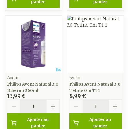
panier
panier
Avent
Avent
Philips Avent Natural 3.0
Philips Avent Natural 3.0
Biberon 260ml
Tetine 0m T1 1
13,99 €
8,99 €
Quantité
Quantité
Ajouter au
Ajouter au
panier
panier