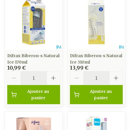
Difrax Biberon-s Natural
Difrax Biberon-s Natural
Ice 170ml
Ice 310ml
10,99 €
13,99 €
Quantité
Quantité
Ajouter au
Ajouter au
panier
panier