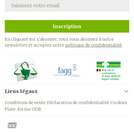
Adresse mail
Inscription
En cliquant sur s'abonner, vous vous abonnez à notre
newsletter et acceptez notre
politique de confidentialité
.
Liens légaux
Conditions de vente
Déclaration de confidentialité
Cookies
Plate-forme ODR