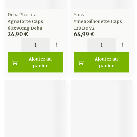
Deba Pharma
Ymea
Agnaforte Caps
Ymea Silhouette Caps
60x90mg Deba
128 Be V2
24,90 €
64,99 €
Quantité
Quantité
Ajouter au
Ajouter au
panier
panier