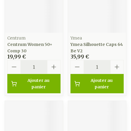
Centrum
Ymea
Centrum Women 50+
Ymea Silhouette Caps 64
Comp 30
Be V2
19,99 €
35,99 €
Quantité
Quantité
Ajouter au
Ajouter au
panier
panier