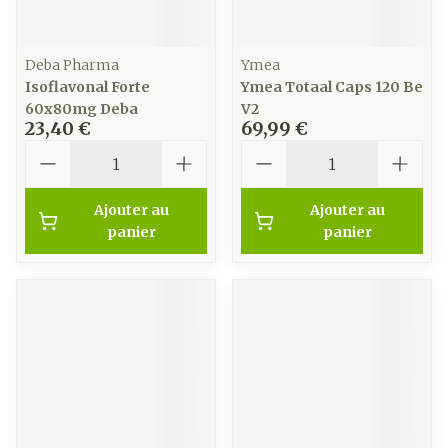
Deba Pharma
Ymea
Isoflavonal Forte
Ymea Totaal Caps 120 Be
60x80mg Deba
V2
23,40 €
69,99 €
Quantité
Quantité
Ajouter au
Ajouter au
panier
panier