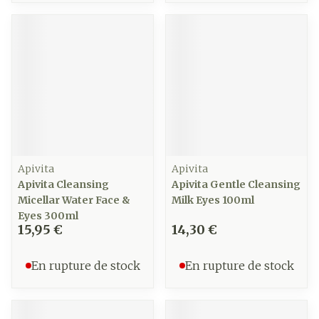
Apivita
Apivita
Apivita Cleansing
Apivita Gentle Cleansing
Micellar Water Face &
Milk Eyes 100ml
Eyes 300ml
15,95 €
14,30 €
En rupture de stock
En rupture de stock