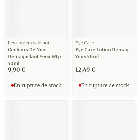
Les couleurs de noir
Eye Care
Couleurs De Noir
Eye Care Lotion Demaq
Demaquillant Yeux Wtp
Yeux 50ml
50ml
9,90 €
12,49 €
En rupture de stock
En rupture de stock