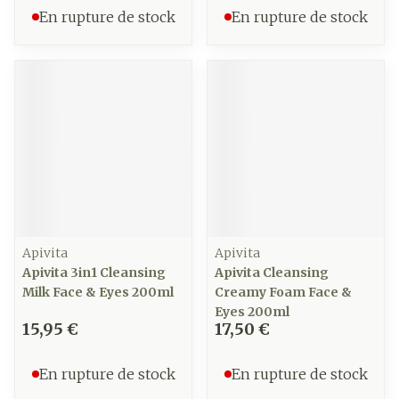
En rupture de stock
En rupture de stock
Apivita
Apivita
Apivita 3in1 Cleansing
Apivita Cleansing
Milk Face & Eyes 200ml
Creamy Foam Face &
Eyes 200ml
15,95 €
17,50 €
En rupture de stock
En rupture de stock