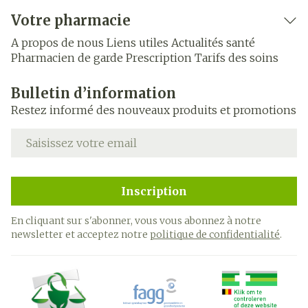
Votre pharmacie
A propos de nous
Liens utiles
Actualités santé
Pharmacien de garde
Prescription
Tarifs des soins
Bulletin d’information
Restez informé des nouveaux produits et promotions
Adresse mail
Inscription
En cliquant sur s'abonner, vous vous abonnez à notre
newsletter et acceptez notre
politique de confidentialité
.