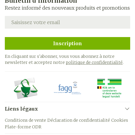
Bulletin d’information
Restez informé des nouveaux produits et promotions
Adresse mail
Inscription
En cliquant sur s'abonner, vous vous abonnez à notre
newsletter et acceptez notre
politique de confidentialité
.
Liens légaux
Conditions de vente
Déclaration de confidentialité
Cookies
Plate-forme ODR