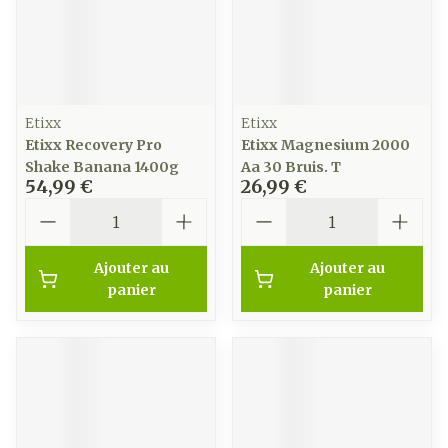
Etixx
Etixx
Etixx Recovery Pro
Etixx Magnesium 2000
Shake Banana 1400g
Aa 30 Bruis. T
54,99 €
26,99 €
Quantité
Quantité
Ajouter au
Ajouter au
panier
panier