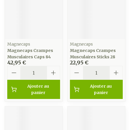
Magnecaps
Magnecaps
Magnecaps Crampes
Magnecaps Crampes
Musculaires Caps 84
Musculaires Sticks 28
42,95 €
22,95 €
Quantité
Quantité
Ajouter au
Ajouter au
panier
panier