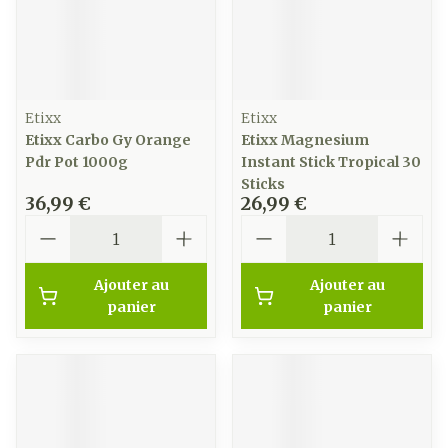
Etixx
Etixx
Etixx Carbo Gy Orange
Etixx Magnesium
Pdr Pot 1000g
Instant Stick Tropical 30
Sticks
36,99 €
26,99 €
Quantité
Quantité
Ajouter au
Ajouter au
panier
panier