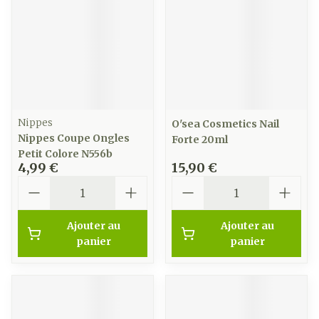
Nippes
O'sea Cosmetics Nail
Nippes Coupe Ongles
Forte 20ml
Petit Colore N556b
4,99 €
15,90 €
Quantité
Quantité
Ajouter au
Ajouter au
panier
panier