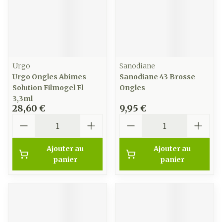
Urgo
Sanodiane
Urgo Ongles Abimes
Sanodiane 43 Brosse
Solution Filmogel Fl
Ongles
3,3ml
28,60 €
9,95 €
Quantité
Quantité
Ajouter au
Ajouter au
panier
panier