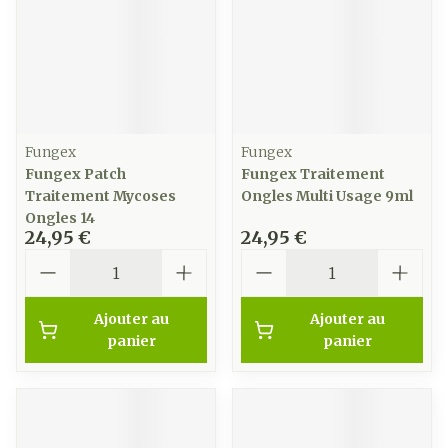
Fungex
Fungex
Fungex Patch
Fungex Traitement
Traitement Mycoses
Ongles Multi Usage 9ml
Ongles 14
24,95 €
24,95 €
Quantité
Quantité
Ajouter au
Ajouter au
panier
panier