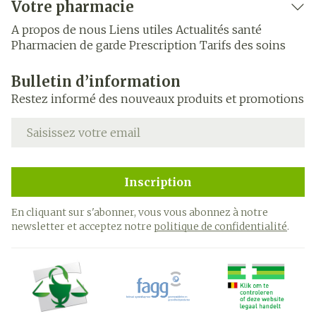
Votre pharmacie
A propos de nous
Liens utiles
Actualités santé
Pharmacien de garde
Prescription
Tarifs des soins
Bulletin d’information
Restez informé des nouveaux produits et promotions
Adresse mail
Inscription
En cliquant sur s'abonner, vous vous abonnez à notre
newsletter et acceptez notre
politique de confidentialité
.