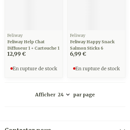
Feliway
Feliway
Feliway Help Chat
Feliway Happy Snack
Diffuseur 1 + Cartouche 1
Salmon Sticks 6
12,99 €
6,99 €
En rupture de stock
En rupture de stock
Afficher
par page