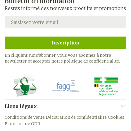
Bulletin d’information
Restez informé des nouveaux produits et promotions
Adresse mail
Inscription
En cliquant sur s'abonner, vous vous abonnez à notre
newsletter et acceptez notre
politique de confidentialité
.
Liens légaux
Conditions de vente
Déclaration de confidentialité
Cookies
Plate-forme ODR