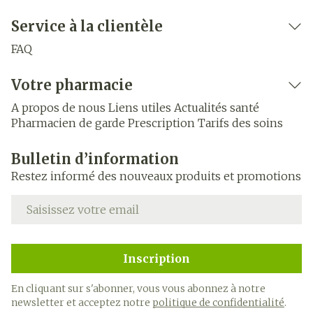
Service à la clientèle
FAQ
Votre pharmacie
A propos de nous
Liens utiles
Actualités santé
Pharmacien de garde
Prescription
Tarifs des soins
Bulletin d’information
Restez informé des nouveaux produits et promotions
Adresse mail
Inscription
En cliquant sur s'abonner, vous vous abonnez à notre
newsletter et acceptez notre
politique de confidentialité
.