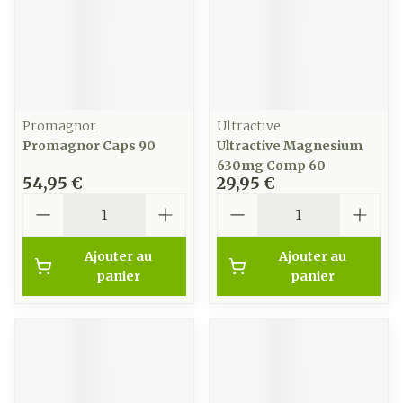
Promagnor
Ultractive
Promagnor Caps 90
Ultractive Magnesium
630mg Comp 60
54,95 €
29,95 €
Quantité
Quantité
Ajouter au
Ajouter au
panier
panier