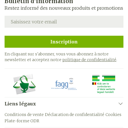
Bulletin d’information
Restez informé des nouveaux produits et promotions
Adresse mail
Inscription
En cliquant sur s'abonner, vous vous abonnez à notre
newsletter et acceptez notre
politique de confidentialité
.
Liens légaux
Conditions de vente
Déclaration de confidentialité
Cookies
Plate-forme ODR