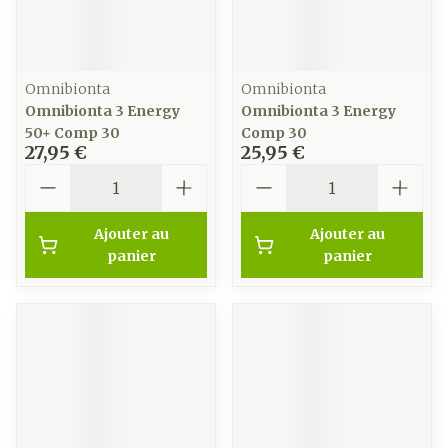
Omnibionta
Omnibionta
Omnibionta 3 Energy
Omnibionta 3 Energy
50+ Comp 30
Comp 30
27,95 €
25,95 €
Quantité
Quantité
Ajouter au
Ajouter au
panier
panier