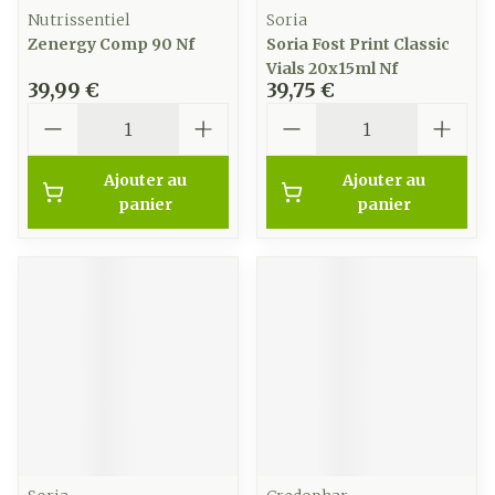
Nutrissentiel
Soria
Zenergy Comp 90 Nf
Soria Fost Print Classic
Vials 20x15ml Nf
39,99 €
39,75 €
Quantité
Quantité
Ajouter au
Ajouter au
panier
panier