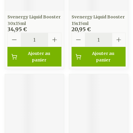
Svenergy Liquid Booster
Svenergy Liquid Booster
30x15ml
15x15ml
34,95 €
20,95 €
Quantité
Quantité
Ajouter au
Ajouter au
panier
panier