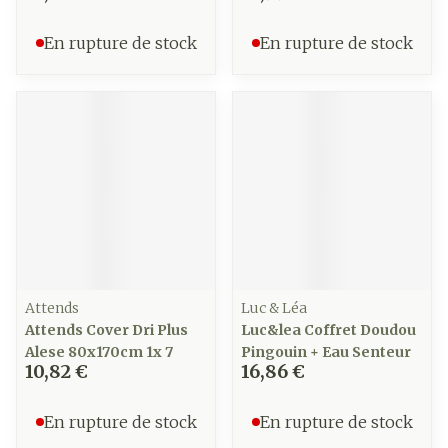
En rupture de stock
En rupture de stock
Attends
Luc & Léa
Attends Cover Dri Plus
Luc&lea Coffret Doudou
Alese 80x170cm 1x 7
Pingouin + Eau Senteur
10,82 €
16,86 €
En rupture de stock
En rupture de stock