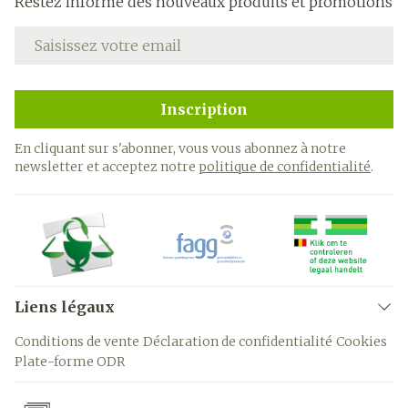
Restez informé des nouveaux produits et promotions
Adresse mail
Inscription
En cliquant sur s'abonner, vous vous abonnez à notre
newsletter et acceptez notre
politique de confidentialité
.
Liens légaux
Conditions de vente
Déclaration de confidentialité
Cookies
Plate-forme ODR