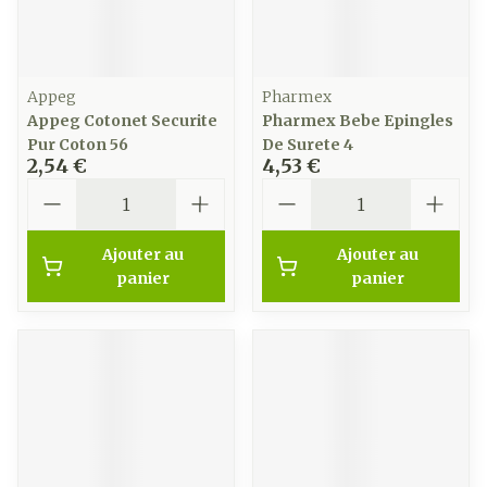
Appeg
Pharmex
Appeg Cotonet Securite
Pharmex Bebe Epingles
Pur Coton 56
De Surete 4
2,54 €
4,53 €
Quantité
Quantité
Ajouter au
Ajouter au
panier
panier