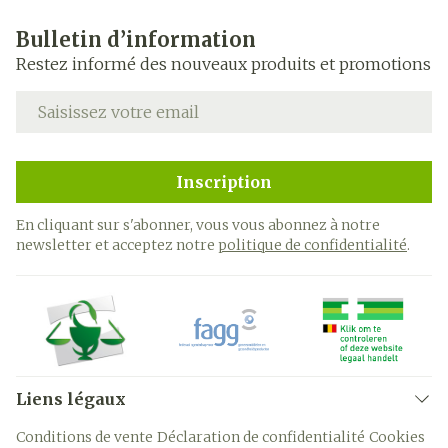
Bulletin d’information
Restez informé des nouveaux produits et promotions
Adresse mail
Inscription
En cliquant sur s'abonner, vous vous abonnez à notre
newsletter et acceptez notre
politique de confidentialité
.
Liens légaux
Conditions de vente
Déclaration de confidentialité
Cookies