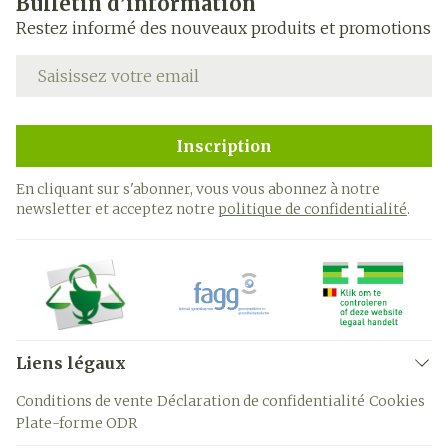
Bulletin d’information
Restez informé des nouveaux produits et promotions
Adresse mail
Inscription
En cliquant sur s'abonner, vous vous abonnez à notre
newsletter et acceptez notre
politique de confidentialité
.
Liens légaux
Conditions de vente
Déclaration de confidentialité
Cookies
Plate-forme ODR