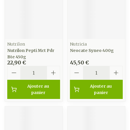
Nutrilon
Nutricia
Nutrilon Pepti Mct Pdr
Neocate Syneo 400g
Bte 450g
22,90 €
45,50 €
Quantité
Quantité
Ajouter au
Ajouter au
panier
panier