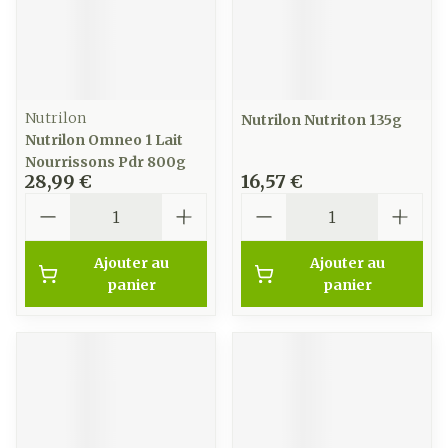
Nutrilon
Nutrilon Nutriton 135g
Nutrilon Omneo 1 Lait
Nourrissons Pdr 800g
28,99 €
16,57 €
Quantité
Quantité
Ajouter au
Ajouter au
panier
panier