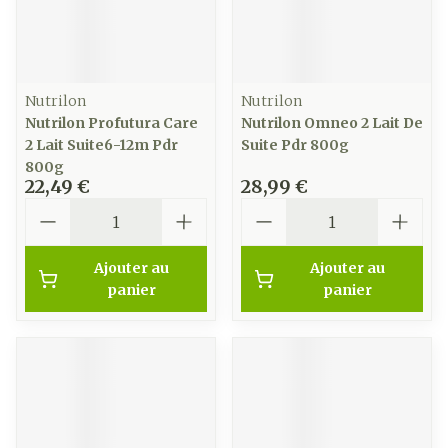
Nutrilon
Nutrilon
Nutrilon Profutura Care
Nutrilon Omneo 2 Lait De
2 Lait Suite6-12m Pdr
Suite Pdr 800g
800g
22,49 €
28,99 €
Quantité
Quantité
Ajouter au
Ajouter au
panier
panier