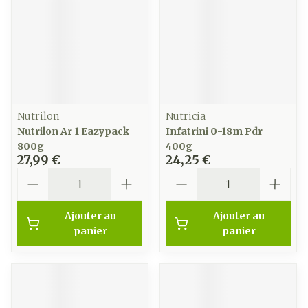
Nutrilon
Nutricia
Nutrilon Ar 1 Eazypack
Infatrini 0-18m Pdr
800g
400g
27,99 €
24,25 €
Quantité
Quantité
Ajouter au
Ajouter au
panier
panier