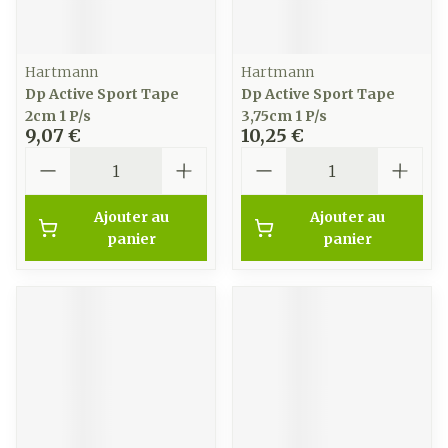
Hartmann
Hartmann
Dp Active Sport Tape
Dp Active Sport Tape
2cm 1 P/s
3,75cm 1 P/s
9,07 €
10,25 €
Quantité
Quantité
Ajouter au
Ajouter au
panier
panier