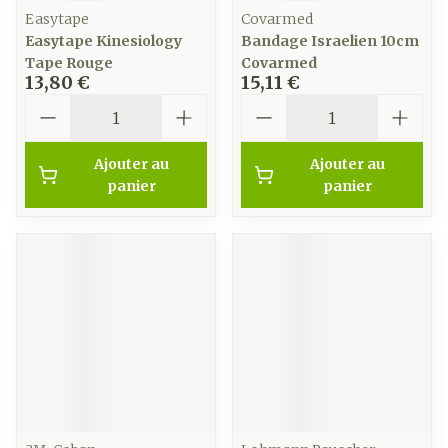
Easytape
Covarmed
Easytape Kinesiology
Bandage Israelien 10cm
Tape Rouge
Covarmed
13,80 €
15,11 €
Quantité
Quantité
Ajouter au
Ajouter au
panier
panier