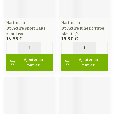
Hartmann
Hartmann
Dp Active Sport Tape
Dp Active Kinesio Tape
5cm 1 P/s
Bleu 1 P/s
14,55 €
15,80 €
Quantité
Quantité
Ajouter au
Ajouter au
panier
panier