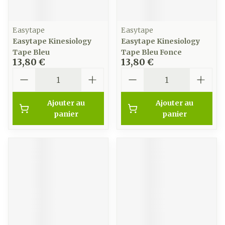
Easytape
Easytape
Easytape Kinesiology
Easytape Kinesiology
Tape Bleu
Tape Bleu Fonce
13,80 €
13,80 €
Quantité
Quantité
Ajouter au
Ajouter au
panier
panier