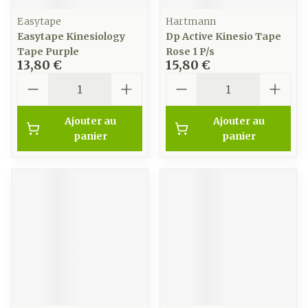
Easytape
Hartmann
Easytape Kinesiology
Dp Active Kinesio Tape
Tape Purple
Rose 1 P/s
13,80 €
15,80 €
Quantité
Quantité
Ajouter au
Ajouter au
panier
panier