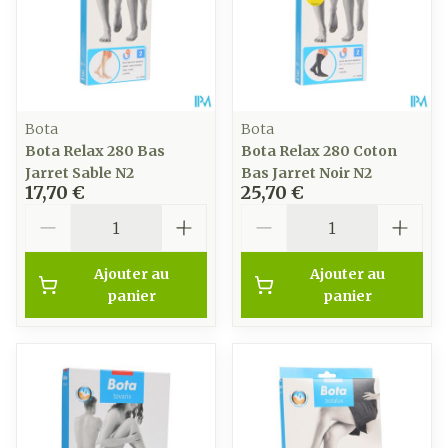
Bota
Bota
Bota Relax 280 Bas
Bota Relax 280 Coton
Jarret Sable N2
Bas Jarret Noir N2
17,70 €
25,70 €
Quantité
Quantité
Ajouter au
Ajouter au
panier
panier