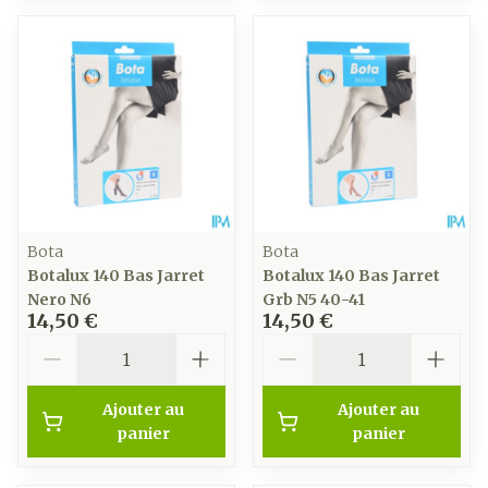
Bota
Bota
Botalux 140 Bas Jarret
Botalux 140 Bas Jarret
Nero N6
Grb N5 40-41
14,50 €
14,50 €
Quantité
Quantité
Ajouter au
Ajouter au
panier
panier