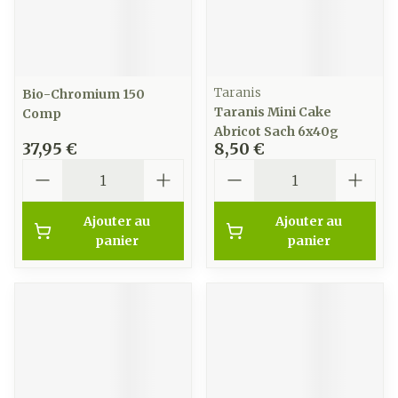
Taranis
Bio-Chromium 150
Taranis Mini Cake
Comp
Abricot Sach 6x40g
37,95 €
8,50 €
Quantité
Quantité
Ajouter au
Ajouter au
panier
panier