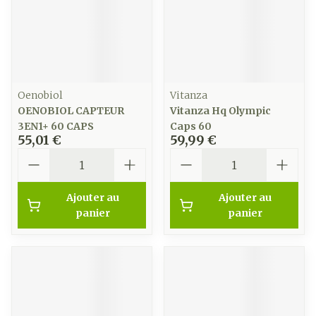
Oenobiol
Vitanza
OENOBIOL CAPTEUR
Vitanza Hq Olympic
3EN1+ 60 CAPS
Caps 60
55,01 €
59,99 €
Quantité
Quantité
Ajouter au
Ajouter au
panier
panier