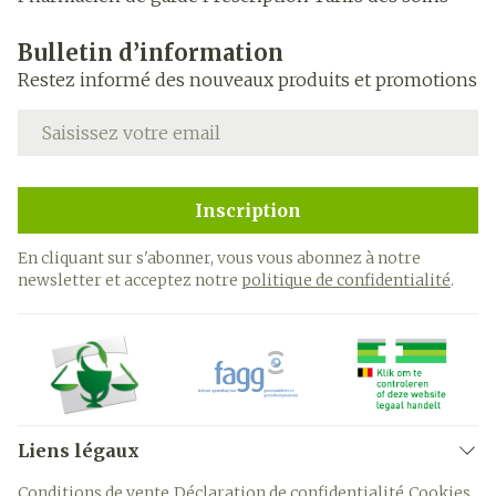
Bulletin d’information
Restez informé des nouveaux produits et promotions
Adresse mail
Inscription
En cliquant sur s'abonner, vous vous abonnez à notre
newsletter et acceptez notre
politique de confidentialité
.
Liens légaux
Conditions de vente
Déclaration de confidentialité
Cookies