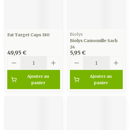
Biolys
Fat Target Caps 180
Biolys Camomille Sach
24
49,95 €
5,95 €
Quantité
Quantité
Ajouter au
Ajouter au
panier
panier