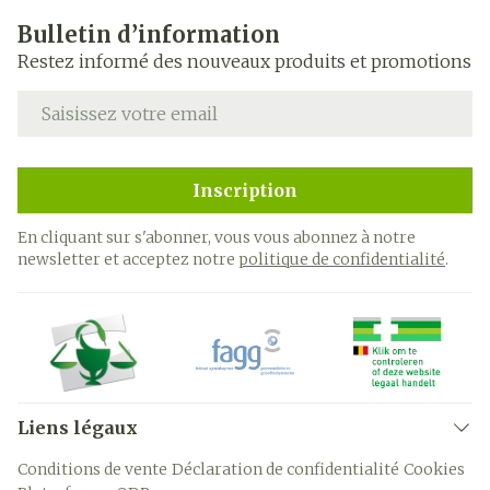
Bulletin d’information
Restez informé des nouveaux produits et promotions
Adresse mail
Inscription
En cliquant sur s'abonner, vous vous abonnez à notre
newsletter et acceptez notre
politique de confidentialité
.
Liens légaux
Conditions de vente
Déclaration de confidentialité
Cookies