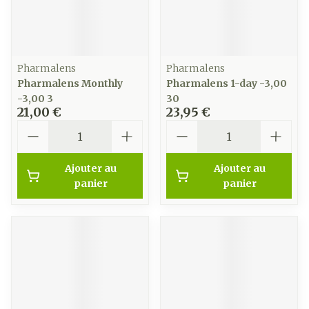
Pharmalens
Pharmalens
Pharmalens Monthly
Pharmalens 1-day -3,00
-3,00 3
30
21,00 €
23,95 €
Quantité
Quantité
Ajouter au
Ajouter au
panier
panier