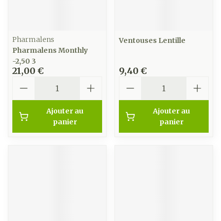
Pharmalens
Ventouses Lentille
Pharmalens Monthly
-2,50 3
21,00 €
9,40 €
Quantité
Quantité
Ajouter au
Ajouter au
panier
panier