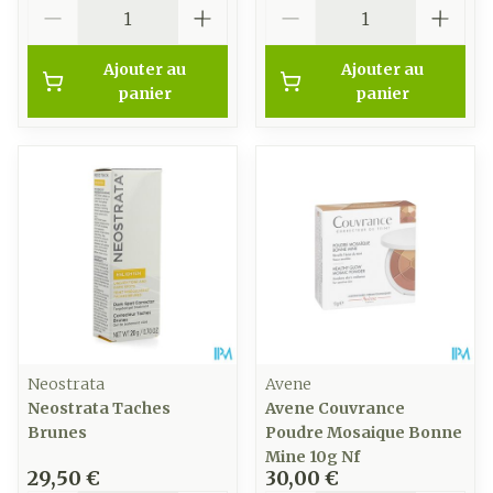
Quantité
Quantité
Ajouter au
Ajouter au
panier
panier
Neostrata
Avene
Neostrata Taches
Avene Couvrance
Brunes
Poudre Mosaique Bonne
Mine 10g Nf
29,50 €
30,00 €