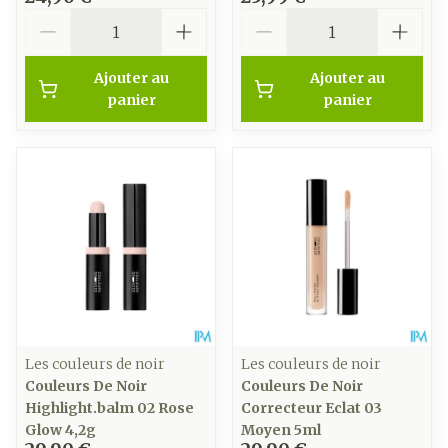
Quantité
Quantité
Ajouter au
Ajouter au
panier
panier
Les couleurs de noir
Les couleurs de noir
Couleurs De Noir
Couleurs De Noir
Highlight.balm 02 Rose
Correcteur Eclat 03
Glow 4,2g
Moyen 5ml