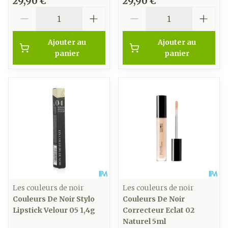
29,90 €
29,90 €
Quantité
Quantité
Ajouter au
Ajouter au
panier
panier
Les couleurs de noir
Les couleurs de noir
Couleurs De Noir Stylo
Couleurs De Noir
Lipstick Velour 05 1,4g
Correcteur Eclat 02
Naturel 5ml