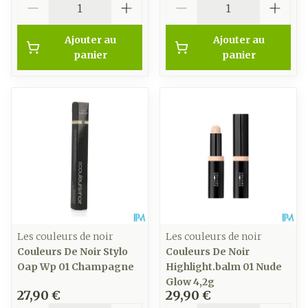
Ajouter au
Ajouter au
panier
panier
Les couleurs de noir
Les couleurs de noir
Couleurs De Noir Stylo
Couleurs De Noir
Oap Wp 01 Champagne
Highlight.balm 01 Nude
Glow 4,2g
27,90 €
29,90 €