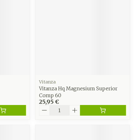
Vitanza
Vitanza Hq Magnesium Superior
Comp 60
25,95 €
Quantité