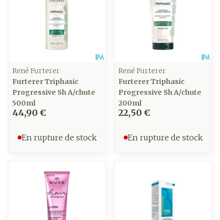
René Furterer
René Furterer
Furterer Triphasic
Furterer Triphasic
Progressive Sh A/chute
Progressive Sh A/chute
500ml
200ml
44,90 €
22,50 €
En rupture de stock
En rupture de stock