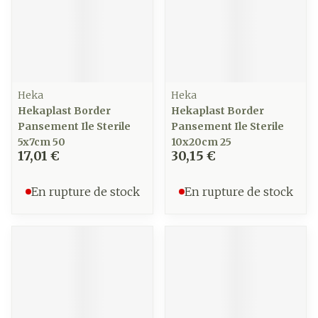
Heka
Heka
Hekaplast Border
Hekaplast Border
Pansement Ile Sterile
Pansement Ile Sterile
5x7cm 50
10x20cm 25
17,01 €
30,15 €
En rupture de stock
En rupture de stock