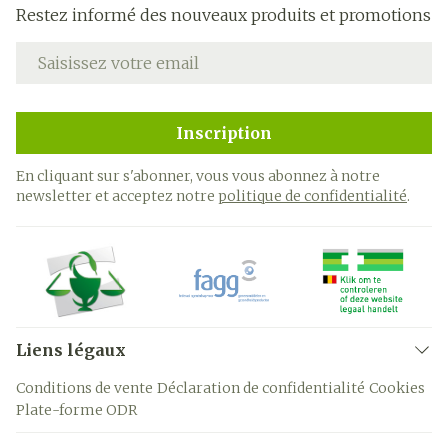
Restez informé des nouveaux produits et promotions
Adresse mail
Inscription
En cliquant sur s'abonner, vous vous abonnez à notre
newsletter et acceptez notre
politique de confidentialité
.
Liens légaux
Conditions de vente
Déclaration de confidentialité
Cookies
Plate-forme ODR