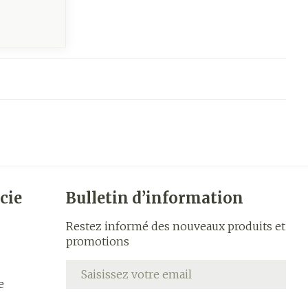
cie
Bulletin d’information
Restez informé des nouveaux produits et
promotions
Adresse mail
e