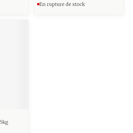
En rupture de stock
,5kg