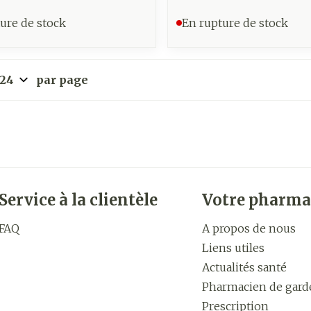
ure de stock
En rupture de stock
par page
Service à la clientèle
Votre pharma
FAQ
A propos de nous
Liens utiles
Actualités santé
Pharmacien de gard
Prescription