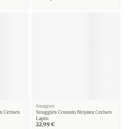
Snuggies
x Cerises
Snuggies Coussin Noyaux Cerises
Lapin
22,99 €