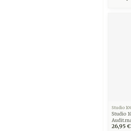
Studio 10
Studio 1
Audit.ma
26,95 €