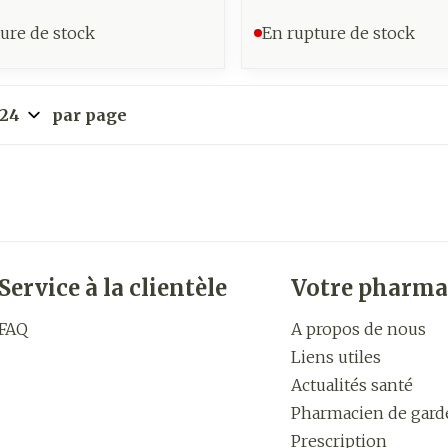
ure de stock
En rupture de stock
par page
Service à la clientèle
Votre pharma
FAQ
A propos de nous
Liens utiles
Actualités santé
Pharmacien de gard
Prescription