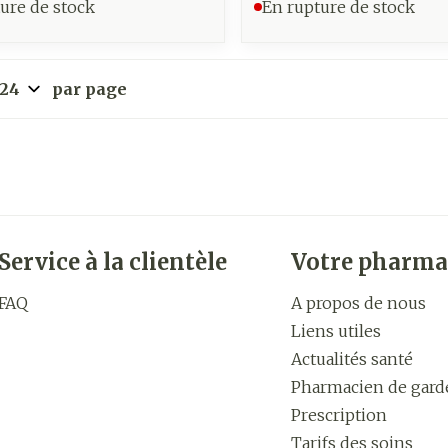
ure de stock
En rupture de stock
par page
Service à la clientèle
Votre pharma
FAQ
A propos de nous
Liens utiles
Actualités santé
Pharmacien de gard
Prescription
Tarifs des soins