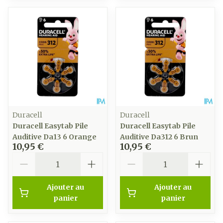
Duracell
Duracell
Duracell Easytab Pile
Duracell Easytab Pile
Auditive Da13 6 Orange
Auditive Da312 6 Brun
10,95 €
10,95 €
Quantité
Quantité
Ajouter au
Ajouter au
panier
panier