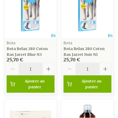
Bota
Bota
Bota Relax 280 Coton
Bota Relax 280 Coton
Bas Jarret Blue N3
Bas Jarret Noir N1
25,70 €
25,70 €
Quantité
Quantité
Ajouter au
Ajouter au
panier
panier