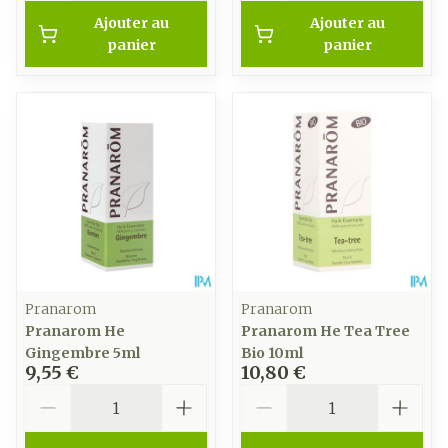
Ajouter au
Ajouter au
panier
panier
Pranarom
Pranarom
Pranarom He
Pranarom He Tea Tree
Gingembre 5ml
Bio 10ml
9,55 €
10,80 €
Quantité
Quantité