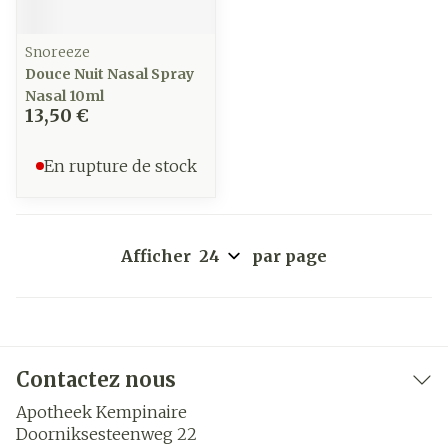
Snoreeze
Douce Nuit Nasal Spray
Nasal 10ml
13,50 €
En rupture de stock
Afficher
par page
Contactez nous
Apotheek Kempinaire
Doorniksesteenweg 22