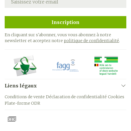
Inscription
En cliquant sur s'abonner, vous vous abonnez à notre
newsletter et acceptez notre
politique de confidentialité
.
Liens légaux
Conditions de vente
Déclaration de confidentialité
Cookies
Plate-forme ODR