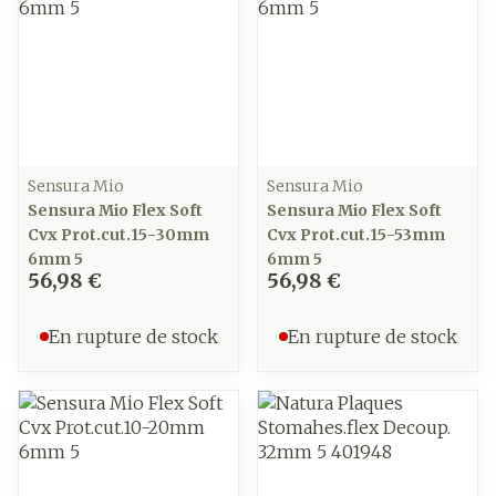
Sensura Mio
Sensura Mio
Sensura Mio Flex Soft
Sensura Mio Flex Soft
Cvx Prot.cut.15-30mm
Cvx Prot.cut.15-53mm
6mm 5
6mm 5
56,98 €
56,98 €
En rupture de stock
En rupture de stock