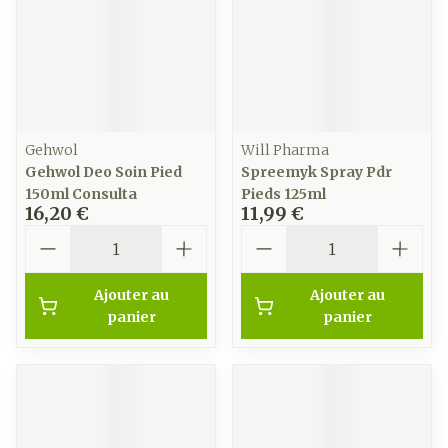
Gehwol
Will Pharma
Gehwol Deo Soin Pied
Spreemyk Spray Pdr
150ml Consulta
Pieds 125ml
16,20 €
11,99 €
Quantité
Quantité
Ajouter au
Ajouter au
panier
panier