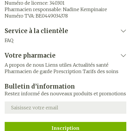
Numéro de licence:
340301
Pharmacien responsable:
Nadine Kempinaire
Numéro TVA:
BE0449034378
Service à la clientèle
FAQ
Votre pharmacie
A propos de nous
Liens utiles
Actualités santé
Pharmacien de garde
Prescription
Tarifs des soins
Bulletin d’information
Restez informé des nouveaux produits et promotions
Adresse mail
Inscription