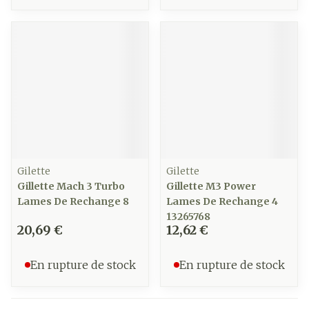
Gilette
Gilette
Gillette Mach 3 Turbo
Gillette M3 Power
Lames De Rechange 8
Lames De Rechange 4
13265768
20,69 €
12,62 €
En rupture de stock
En rupture de stock