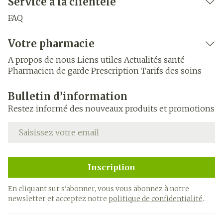
Service à la clientèle
FAQ
Votre pharmacie
A propos de nous
Liens utiles
Actualités santé
Pharmacien de garde
Prescription
Tarifs des soins
Bulletin d’information
Restez informé des nouveaux produits et promotions
Adresse mail
Inscription
En cliquant sur s'abonner, vous vous abonnez à notre
newsletter et acceptez notre
politique de confidentialité
.