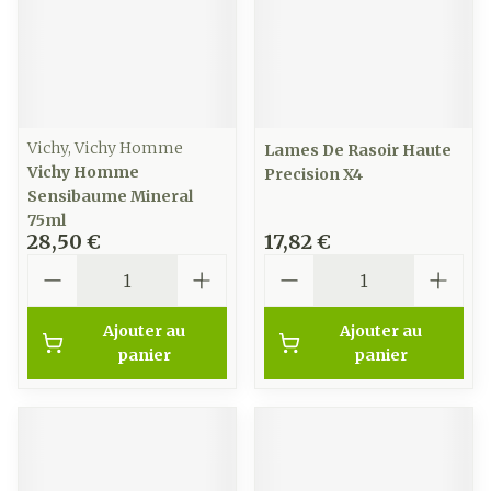
Vichy, Vichy Homme
Lames De Rasoir Haute
Vichy Homme
Precision X4
Sensibaume Mineral
75ml
28,50 €
17,82 €
Quantité
Quantité
Ajouter au
Ajouter au
panier
panier