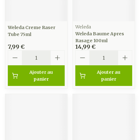
Weleda
Weleda Creme Raser
Weleda Baume Apres
Tube 75ml
Rasage 100ml
7,99 €
14,99 €
Quantité
Quantité
Ajouter au
Ajouter au
panier
panier