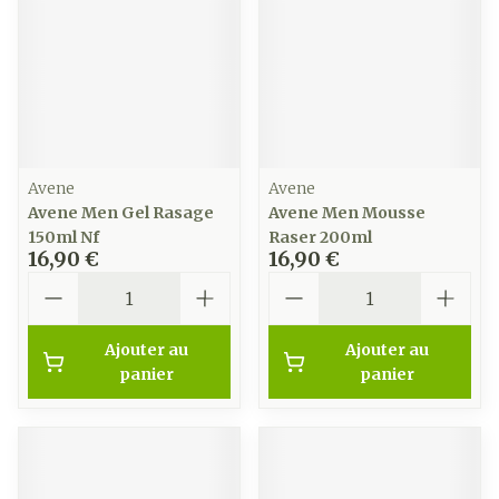
Avene
Avene
Avene Men Gel Rasage
Avene Men Mousse
150ml Nf
Raser 200ml
16,90 €
16,90 €
Quantité
Quantité
Ajouter au
Ajouter au
panier
panier