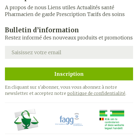
A propos de nous
Liens utiles
Actualités santé
Pharmacien de garde
Prescription
Tarifs des soins
Bulletin d’information
Restez informé des nouveaux produits et promotions
Adresse mail
Inscription
En cliquant sur s'abonner, vous vous abonnez à notre
newsletter et acceptez notre
politique de confidentialité
.