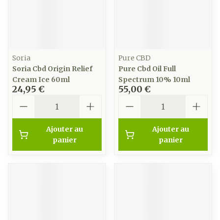
Soria
Pure CBD
Soria Cbd Origin Relief
Pure Cbd Oil Full
Cream Ice 60ml
Spectrum 10% 10ml
24,95 €
55,00 €
Quantité
Quantité
Ajouter au
Ajouter au
panier
panier