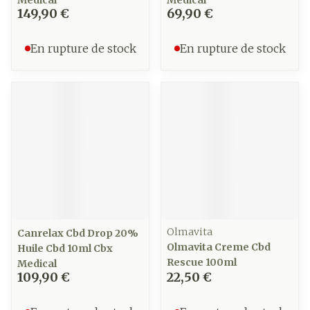
Medical
Medical
149,90 €
69,90 €
En rupture de stock
En rupture de stock
Olmavita
Canrelax Cbd Drop 20%
Olmavita Creme Cbd
Huile Cbd 10ml Cbx
Rescue 100ml
Medical
109,90 €
22,50 €