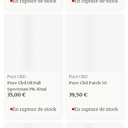
En rupture de stock
En rupture de stock
Pure CBD
Pure CBD
Pure Cbd Oil Full
Pure Cbd Patch 30
Spectrum 5% 10ml
35,00 €
39,50 €
En rupture de stock
En rupture de stock